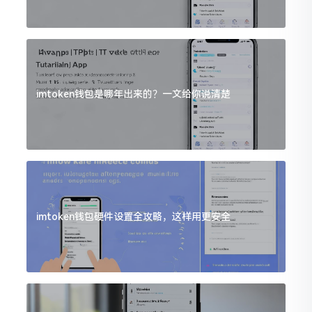
imtoken钱包是哪年出来的？一文给你说清楚
imtoken钱包硬件设置全攻略，这样用更安全