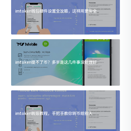
imtoken钱包硬件设置全攻略，这样用更安全
imtoken提不了币？多半是这几件事没处理好
imtoken转账教程，手把手教你转币给别人