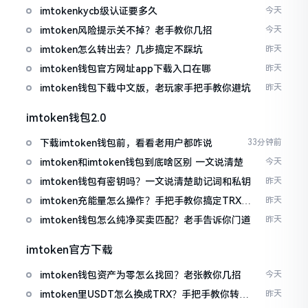
imtokenkycb级认证要多久
今天
imtoken风险提示关不掉？老手教你几招
今天
imtoken怎么转出去？几步搞定不踩坑
昨天
imtoken钱包官方网址app下载入口在哪
昨天
imtoken钱包下载中文版，老玩家手把手教你避坑
昨天
imtoken钱包2.0
下载imtoken钱包前，看看老用户都咋说
33分钟前
imtoken和imtoken钱包到底啥区别 一文说清楚
今天
imtoken钱包有密钥吗？一文说清楚助记词和私钥
昨天
imtoken充能量怎么操作？手把手教你搞定TRX手
昨天
续费
imtoken钱包怎么纯净买卖匹配？老手告诉你门道
昨天
imtoken官方下载
imtoken钱包资产为零怎么找回？老张教你几招
今天
imtoken里USDT怎么换成TRX？手把手教你转成
昨天