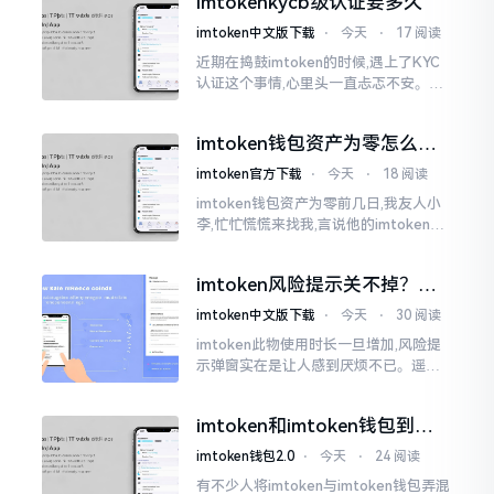
imtokenkycb级认证要多久
imtoken中文版下载
⋅
今天
⋅
17 阅读
近期在捣鼓imtoken的时候,遇上了KYC
认证这个事情,心里头一直忐忑不安。B
级认证究竟得等多长时间?我四处查找了
一番,也向几位玩币的朋友打听了下,大家
imtoken钱包资产为零怎么找
说的都不一样
回？老张教你几招
imtoken官方下载
⋅
今天
⋅
18 阅读
imtoken钱包资产为零前几日,我友人小
李,忙忙慌慌来找我,言说他的imtoken钱
包蓦地资产化为零了,他整个人那一刻俱
都懵掉了,此种状况实际上是较为常见的,
imtoken风险提示关不掉？老
莫要惊慌,暂且别急着去砸手机。
手教你几招
imtoken中文版下载
⋅
今天
⋅
30 阅读
imtoken此物使用时长一旦增加,风险提
示弹窗实在是让人感到厌烦不已。遥想
当初我刚开始接触它那时候,每一回开展
转账操作,都会蹦出一连串警告信息,弄得
imtoken和imtoken钱包到底
人心里慌慌张张的。
啥区别 一文说清楚
imtoken钱包2.0
⋅
今天
⋅
24 阅读
有不少人将imtoken与imtoken钱包弄混