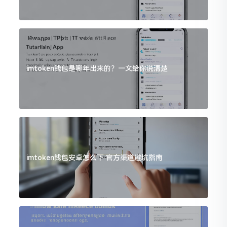
imtoken钱包是哪年出来的？一文给你说清楚
imtoken钱包安卓怎么下 官方渠道避坑指南