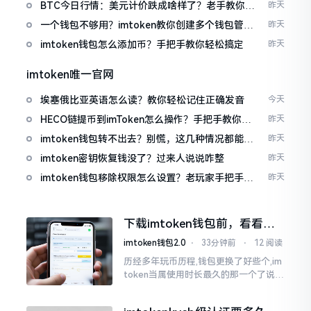
波场币
BTC今日行情：美元计价跌成啥样了？老手教你咋
昨天
看
一个钱包不够用？imtoken教你创建多个钱包管理
昨天
资产
imtoken钱包怎么添加币？手把手教你轻松搞定
昨天
imtoken唯一官网
埃塞俄比亚英语怎么读？教你轻松记住正确发音
今天
HECO链提币到imToken怎么操作？手把手教你轻
昨天
松完成转账
imtoken钱包转不出去？别慌，这几种情况都能解
昨天
决
imtoken密钥恢复钱没了？过来人说说咋整
昨天
imtoken钱包移除权限怎么设置？老玩家手把手教
昨天
你
下载imtoken钱包前，看看老
用户都咋说
imtoken钱包2.0
⋅
33分钟前
⋅
12 阅读
历经多年玩币历程,钱包更换了好些个,im
token当属使用时长最久的那一个了说实
话,有关imtoken钱包app的下载这一情
况