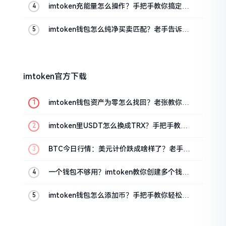
imtoken充能量怎么操作？手把手教你搞定
TRX手续费
imtoken钱包怎么纯净买卖匹配？老手告诉你
门道
imtoken官方下载
imtoken钱包资产为零怎么找回？老张教你几
招
imtoken里USDT怎么换成TRX？手把手教你
转成波场币
BTC今日行情：美元计价跌成啥样了？老手教
你咋看
一个钱包不够用？imtoken教你创建多个钱包
管理资产
imtoken钱包怎么添加币？手把手教你轻松搞
定