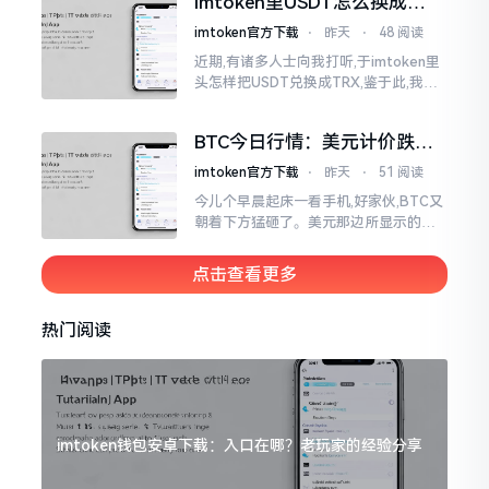
imtoken里USDT怎么换成
币流程。
TRX？手把手教你转成波场币
imtoken官方下载
⋅
昨天
⋅
48 阅读
近期,有诸多人士向我打听,于imtoken里
头怎样把USDT兑换成TRX,鉴于此,我着
实费了好大一番周折方弄清楚。事实上,
此事自身并非艰难,重点在于得寻对办
BTC今日行情：美元计价跌成
法。
啥样了？老手教你咋看
imtoken官方下载
⋅
昨天
⋅
51 阅读
今儿个早晨起床一看手机,好家伙,BTC又
朝着下方猛砸了。美元那边所显示的报
价瞅着着实令人心头一惊,可说实话,这样
的行情咱们目睹过好多回了。别看今日
点击查看更多
下跌幅度如此之大
热门阅读
imtoken钱包安卓下载：入口在哪？老玩家的经验分享