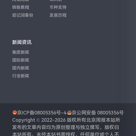
转账教程
币种支持
助记词备份
发展历程
新闻资讯
集团新闻
国际新闻
国内新闻
行业新闻
京ICP备08005356号-4
京公网安备 08005356号
Copyright © 2022-2026 版权所有
北京周报
本站所
发布的文章内容均为原创整理与独立撰写，版权归
本站所有。未经本站书面授权，任何单位或个人不