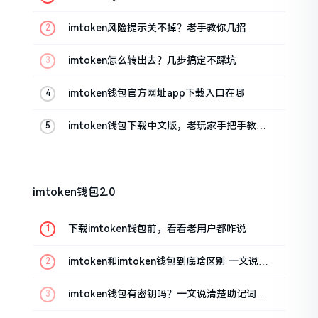
imtoken风险提示关不掉？老手教你几招
imtoken怎么转出去？几步搞定不踩坑
imtoken钱包官方网址app下载入口在哪
imtoken钱包下载中文版，老玩家手把手教你
避坑
imtoken钱包2.0
下载imtoken钱包前，看看老用户都咋说
imtoken和imtoken钱包到底啥区别 一文说清
楚
imtoken钱包有密钥吗？一文说清楚助记词和
私钥