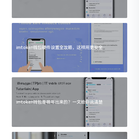
imtoken钱包硬件设置全攻略，这样用更安全
imtoken钱包是哪年出来的？一文给你说清楚