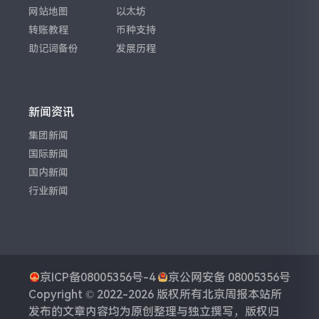
网站地图
以太坊
转账教程
币种支持
助记词备份
发展历程
新闻资讯
集团新闻
国际新闻
国内新闻
行业新闻
京ICP备08005356号-4
京公网安备 08005356号
Copyright © 2022-2026 版权所有
北京周报
本站所
发布的文章内容均为原创整理与独立撰写，版权归