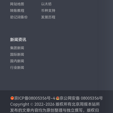
网站地图
以太坊
转账教程
币种支持
助记词备份
发展历程
新闻资讯
集团新闻
国际新闻
国内新闻
行业新闻
京ICP备08005356号-4
京公网安备 08005356号
Copyright © 2022-2026 版权所有
北京周报
本站所
发布的文章内容均为原创整理与独立撰写，版权归