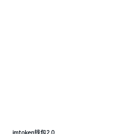
imtoken钱包2.0