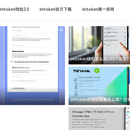
imtoken钱包2.0
imtoken官方下载
imtoken唯一官网
imtoken钱包怎么找USDT地
坑
imtoken官方下载
imtoken冷钱包能量怎么搞？
道