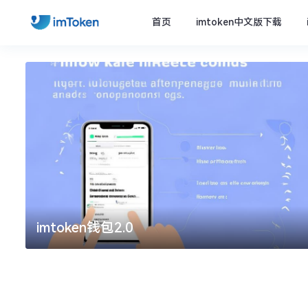
首页
imtoken中文版下载
imtoken钱包2.0