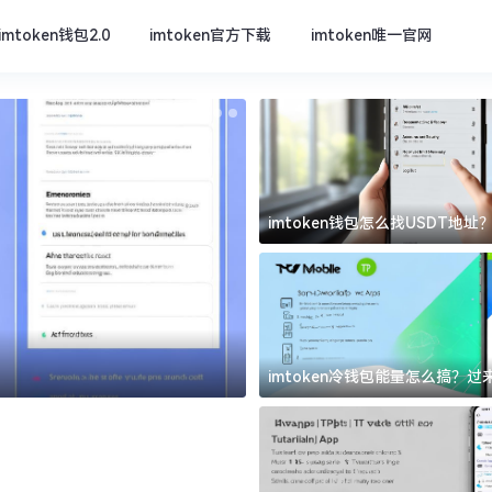
imtoken钱包2.0
imtoken官方下载
imtoken唯一官网
imtoken钱包怎么找USDT地
坑
imtoken官方下载
imtoken冷钱包能量怎么搞？
道