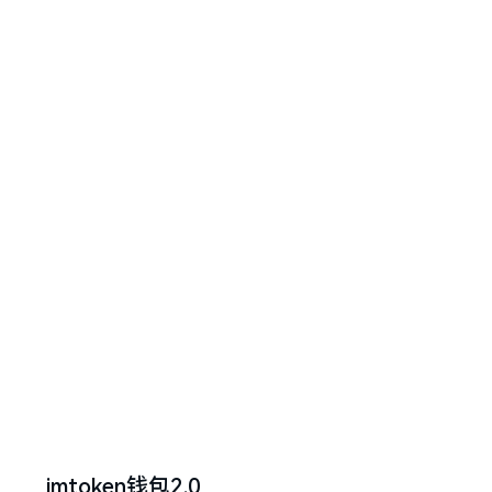
imtoken钱包2.0