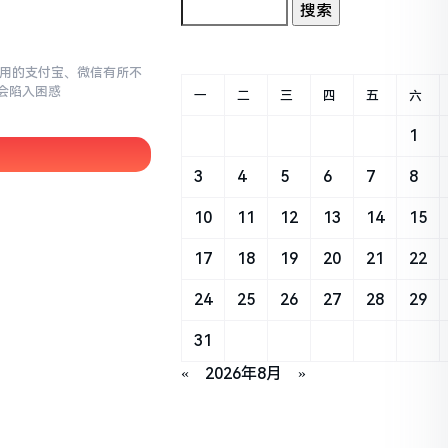
常使用的支付宝、微信有所不
会陷入困惑
一
二
三
四
五
六
1
3
4
5
6
7
8
10
11
12
13
14
15
17
18
19
20
21
22
24
25
26
27
28
29
31
«
2026年8月
»