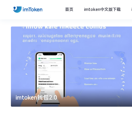
首页
imtoken中文版下载
imtoken钱包2.0