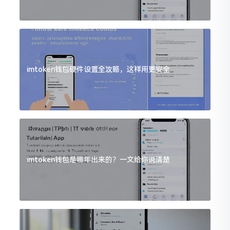
imtoken钱包硬件设置全攻略，这样用更安全
imtoken钱包是哪年出来的？一文给你说清楚