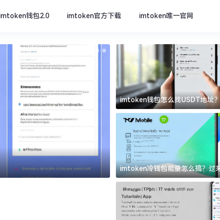
imtoken钱包2.0
imtoken官方下载
imtoken唯一官网
imtoken钱包怎么找USDT地
坑
imtoken官方下载
imtoken冷钱包能量怎么搞？
道