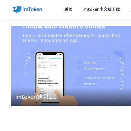
首页
imtoken中文版下载
imtoken钱包2.0