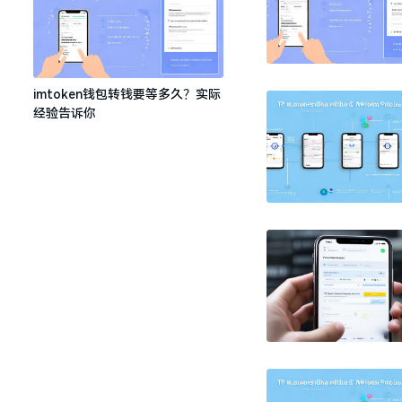
imtoken钱包转钱要等多久？实际
经验告诉你