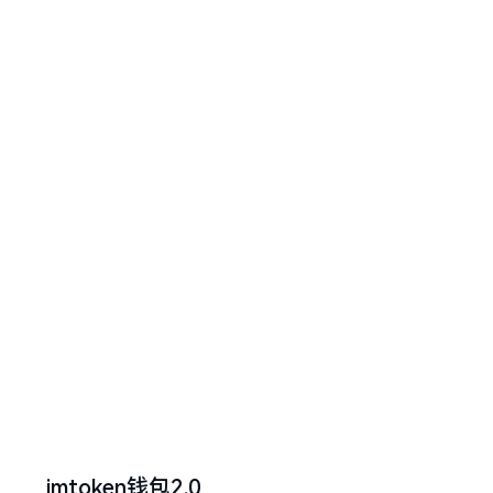
imtoken钱包2.0