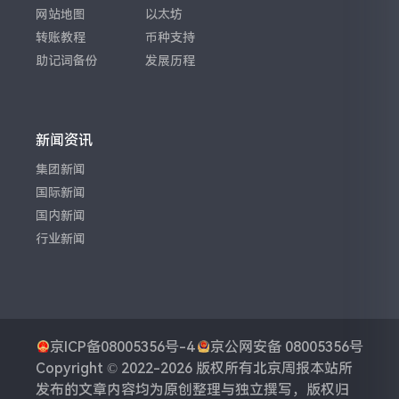
网站地图
以太坊
转账教程
币种支持
助记词备份
发展历程
新闻资讯
集团新闻
国际新闻
国内新闻
行业新闻
京ICP备08005356号-4
京公网安备 08005356号
Copyright © 2022-2026 版权所有
北京周报
本站所
发布的文章内容均为原创整理与独立撰写，版权归