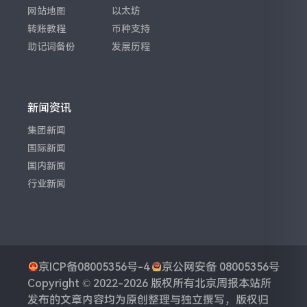
网站地图
以太坊
转账教程
币种支持
助记词备份
发展历程
新闻资讯
集团新闻
国际新闻
国内新闻
行业新闻
京ICP备08005356号-4
京公网安备 08005356号
Copyright © 2022-2026 版权所有
北京周报
本站所
发布的文章内容均为原创整理与独立撰写，版权归