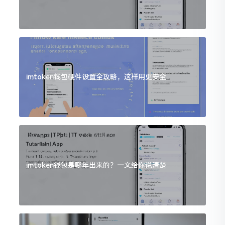
imtoken钱包硬件设置全攻略，这样用更安全
imtoken钱包是哪年出来的？一文给你说清楚