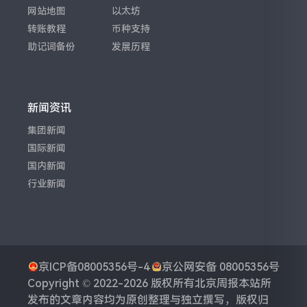
网站地图
以太坊
转账教程
币种支持
助记词备份
发展历程
新闻资讯
集团新闻
国际新闻
国内新闻
行业新闻
京ICP备08005356号-4
京公网安备 08005356号
Copyright © 2022-2026 版权所有
北京周报
本站所
发布的文章内容均为原创整理与独立撰写，版权归