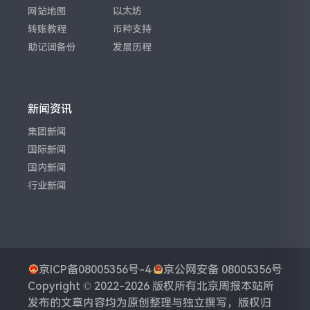
网站地图
以太坊
转账教程
币种支持
助记词备份
发展历程
新闻资讯
集团新闻
国际新闻
国内新闻
行业新闻
京ICP备08005356号-4
京公网安备 08005356号
Copyright © 2022-2026 版权所有
北京周报
本站所
发布的文章内容均为原创整理与独立撰写，版权归