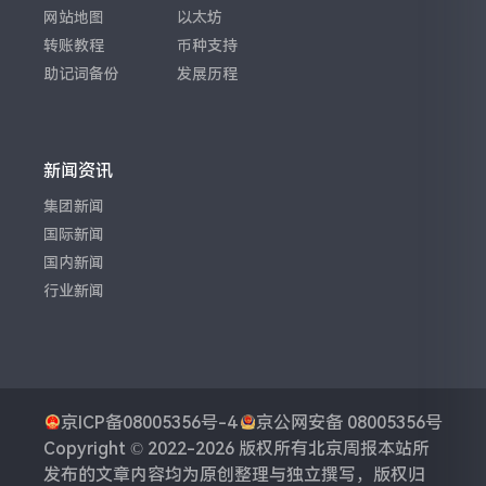
网站地图
以太坊
转账教程
币种支持
助记词备份
发展历程
新闻资讯
集团新闻
国际新闻
国内新闻
行业新闻
京ICP备08005356号-4
京公网安备 08005356号
Copyright © 2022-2026 版权所有
北京周报
本站所
发布的文章内容均为原创整理与独立撰写，版权归