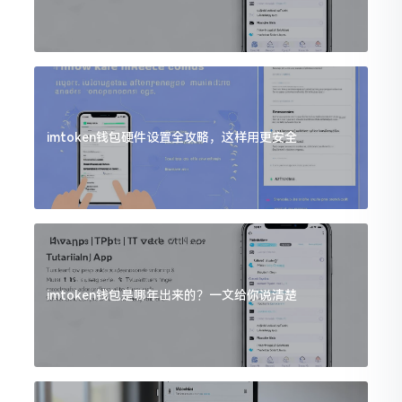
imtoken钱包硬件设置全攻略，这样用更安全
imtoken钱包是哪年出来的？一文给你说清楚