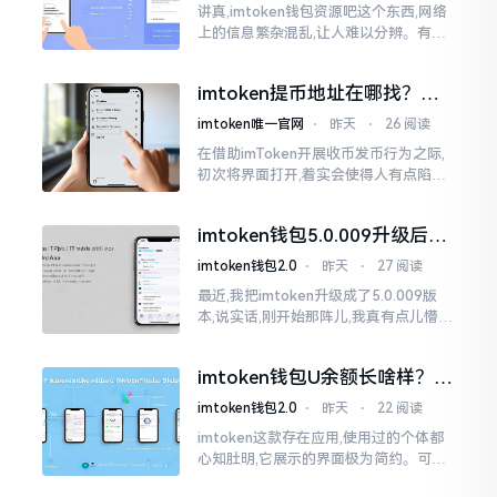
讲真,imtoken钱包资源吧这个东西,网络
上的信息繁杂混乱,让人难以分辨。有的
人声称那是官方途径,有的人则表示是第
三方进行的搬运。倘若找对了资源
imtoken提币地址在哪找？手
把手教你快速查看
imtoken唯一官网
⋅
昨天
⋅
26 阅读
在借助imToken开展收币发币行为之际,
初次将界面打开,着实会使得人有点陷入
发懵的状态,那密密麻麻的按钮,多得以至
于如同迷宫一样。好多人纷纷询问我
imtoken钱包5.0.009升级后咋
用？老用户实测分享
imtoken钱包2.0
⋅
昨天
⋅
27 阅读
最近,我把imtoken升级成了5.0.009版
本,说实话,刚开始那阵儿,我真有点儿懵,
整个界面变了,布局也重新排了,结果我想
找某些东西时,得绕两圈才能找到
imtoken钱包U余额长啥样？截
图这样看
imtoken钱包2.0
⋅
昨天
⋅
22 阅读
imtoken这款存在应用,使用过的个体都
心知肚明,它展示的界面极为简约。可是,
U余额的那个部分偶尔会致使人们的视觉