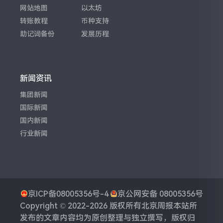
网站地图
以太坊
转账教程
币种支持
助记词备份
发展历程
新闻资讯
集团新闻
国际新闻
国内新闻
行业新闻
京ICP备08005356号-4
京公网安备 08005356号
Copyright © 2022-2026 版权所有
北京周报
本站所
发布的文章内容均为原创整理与独立撰写，版权归