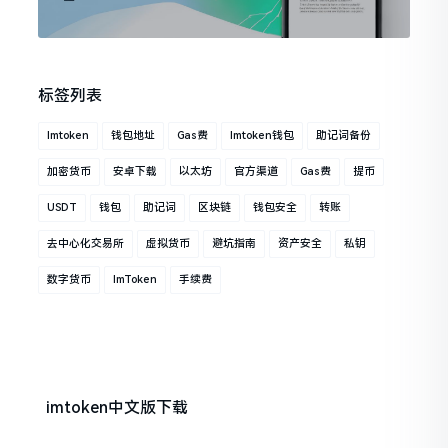
标签列表
Imtoken
钱包地址
Gas费
Imtoken钱包
助记词备份
加密货币
安卓下载
以太坊
官方渠道
Gas费
提币
USDT
钱包
助记词
区块链
钱包安全
转账
去中心化交易所
虚拟货币
避坑指南
资产安全
私钥
数字货币
ImToken
手续费
imtoken中文版下载