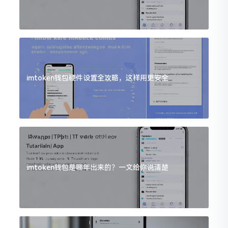
imtoken钱包硬件设置全攻略，这样用更安全
imtoken钱包是哪年出来的？一文给你说清楚