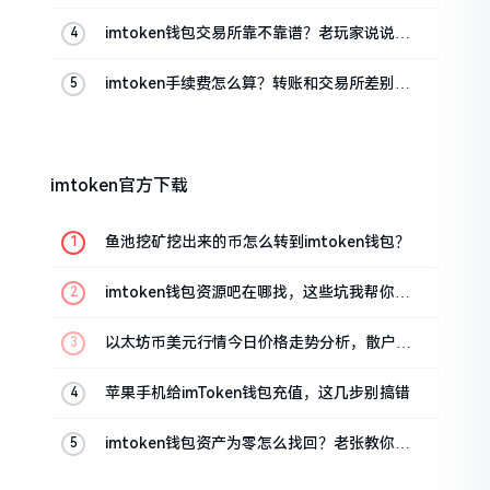
imtoken钱包交易所靠不靠谱？老玩家说说心
里话
imtoken手续费怎么算？转账和交易所差别大
了
imtoken官方下载
鱼池挖矿挖出来的币怎么转到imtoken钱包？
imtoken钱包资源吧在哪找，这些坑我帮你趟
过
以太坊币美元行情今日价格走势分析，散户如
何避免追涨杀跌被套牢
苹果手机给imToken钱包充值，这几步别搞错
imtoken钱包资产为零怎么找回？老张教你几
招