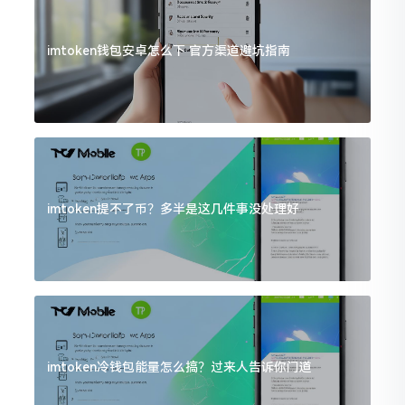
imtoken钱包安卓怎么下 官方渠道避坑指南
imtoken提不了币？多半是这几件事没处理好
imtoken冷钱包能量怎么搞？过来人告诉你门道