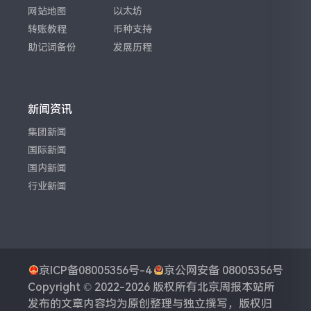
网站地图
以太坊
转账教程
币种支持
助记词备份
发展历程
新闻资讯
集团新闻
国际新闻
国内新闻
行业新闻
京ICP备08005356号-4
京公网安备 08005356号
Copyright © 2022-2026 版权所有
北京周报
本站所
发布的文章内容均为原创整理与独立撰写，版权归