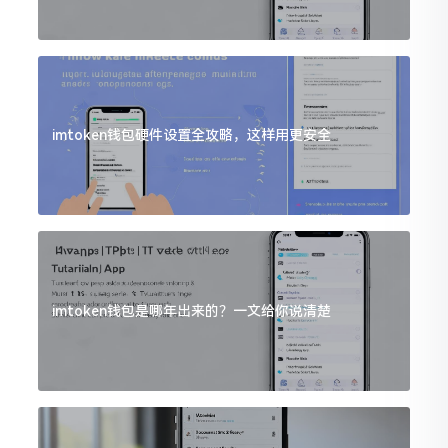
imtoken钱包硬件设置全攻略，这样用更安全
imtoken钱包是哪年出来的？一文给你说清楚