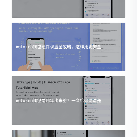
imtoken钱包硬件设置全攻略，这样用更安全
imtoken钱包是哪年出来的？一文给你说清楚