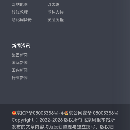
网站地图
以太坊
转账教程
币种支持
助记词备份
发展历程
新闻资讯
集团新闻
国际新闻
国内新闻
行业新闻
京ICP备08005356号-4
京公网安备 08005356号
Copyright © 2022-2026 版权所有
北京周报
本站所
发布的文章内容均为原创整理与独立撰写，版权归