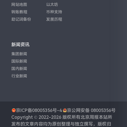
网站地图
以太坊
转账教程
币种支持
助记词备份
发展历程
新闻资讯
集团新闻
国际新闻
国内新闻
行业新闻
京ICP备08005356号-4
京公网安备 08005356号
Copyright © 2022-2026 版权所有
北京周报
本站所
发布的文章内容均为原创整理与独立撰写，版权归