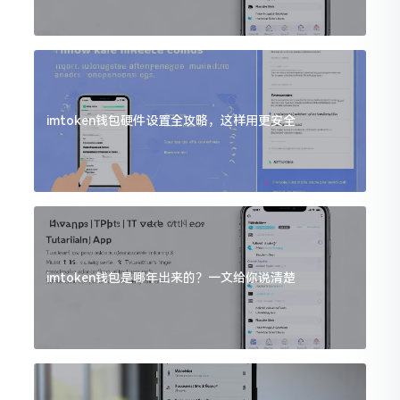
imtoken钱包硬件设置全攻略，这样用更安全
imtoken钱包是哪年出来的？一文给你说清楚