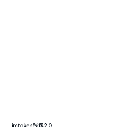
imtoken钱包2.0