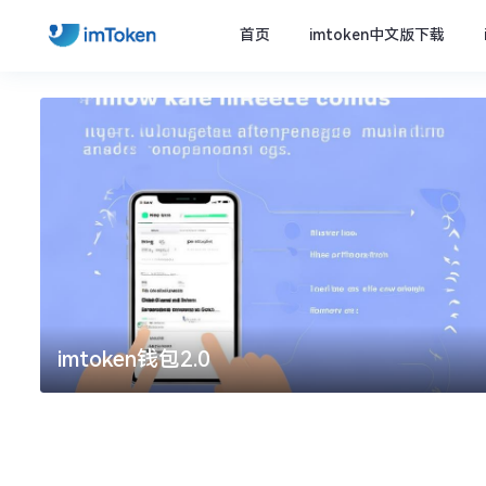
首页
imtoken中文版下载
imtoken钱包2.0