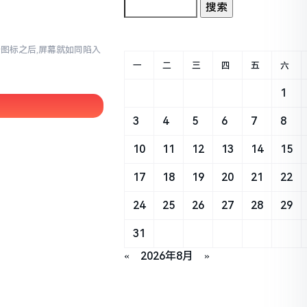
那个图标之后,屏幕就如同陷入
一
二
三
四
五
六
1
3
4
5
6
7
8
10
11
12
13
14
15
17
18
19
20
21
22
24
25
26
27
28
29
31
«
2026年8月
»