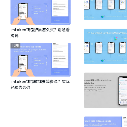
imtoken钱包护盾怎么买？别急着
掏钱
TOP6
imtoken钱包转钱要等多久？实际
经验告诉你