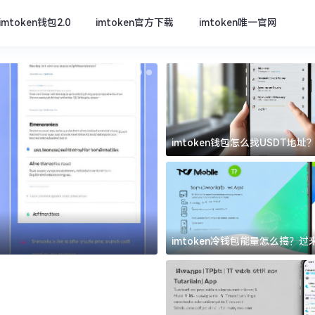
imtoken钱包2.0
imtoken官方下载
imtoken唯一官网
imtoken钱包怎么找USDT地
坑
imtoken官方下载
imtoken冷钱包能量怎么搞？
道