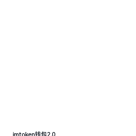
imtoken钱包2.0