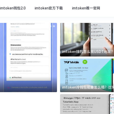
imtoken钱包2.0
imtoken官方下载
imtoken唯一官网
imtoken钱包怎么找USDT地
坑
imtoken官方下载
imtoken冷钱包能量怎么搞？
道