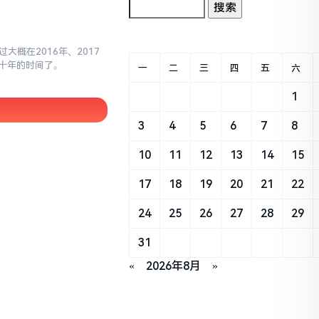
大概在2016年、2017
十年的时间了。
一
二
三
四
五
六
1
3
4
5
6
7
8
10
11
12
13
14
15
17
18
19
20
21
22
24
25
26
27
28
29
31
«
2026年8月
»