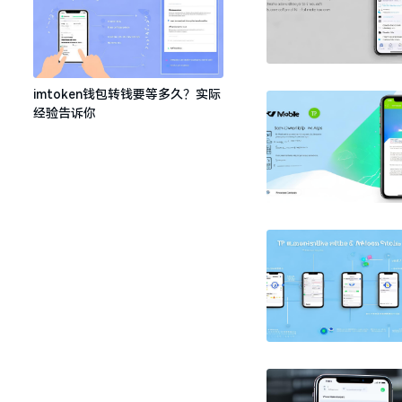
imtoken钱包转钱要等多久？实际
经验告诉你