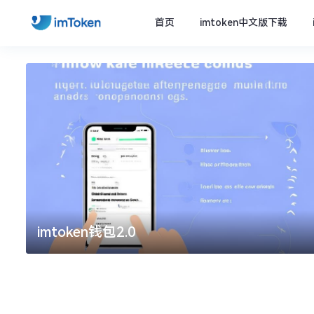
首页
imtoken中文版下载
imtoken钱包2.0