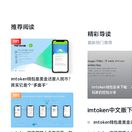
推荐阅读
精彩导读
TOP1
最新热门推荐
imtoken钱包是美金还是人民币？
其实它是个“多面手”
imtoken钱包安卓下载
玩家的经验分享
TOP2
imtoken中文版
imtoken钱包是美