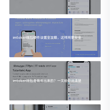
imtoken钱包硬件设置全攻略，这样用更安全
imtoken钱包是哪年出来的？一文给你说清楚