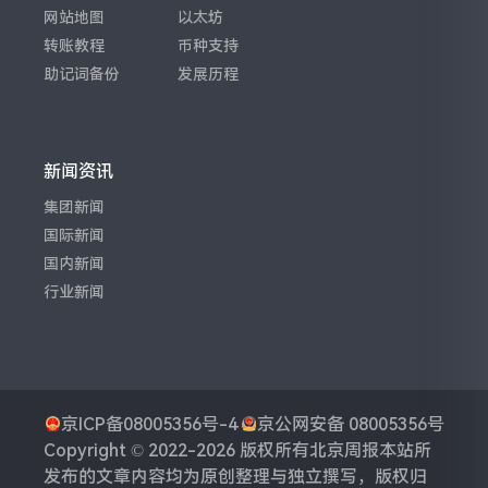
网站地图
以太坊
转账教程
币种支持
助记词备份
发展历程
新闻资讯
集团新闻
国际新闻
国内新闻
行业新闻
京ICP备08005356号-4
京公网安备 08005356号
Copyright © 2022-2026 版权所有
北京周报
本站所
发布的文章内容均为原创整理与独立撰写，版权归