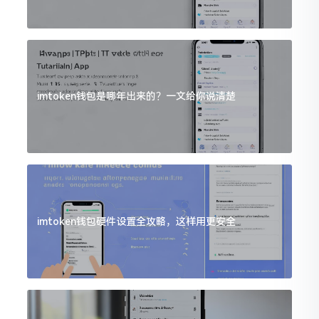
imtoken钱包是哪年出来的？一文给你说清楚
imtoken钱包硬件设置全攻略，这样用更安全