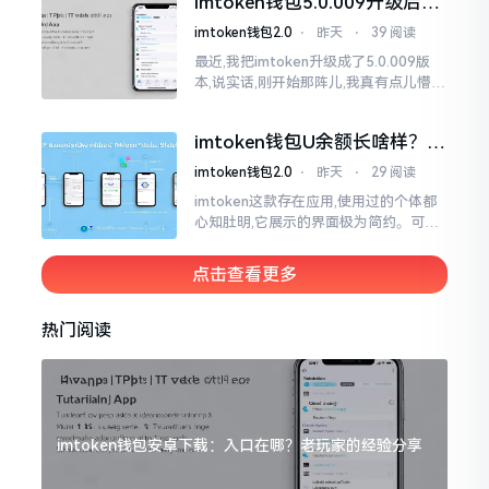
imtoken钱包5.0.009升级后咋
用？老用户实测分享
imtoken钱包2.0
⋅
昨天
⋅
39 阅读
最近,我把imtoken升级成了5.0.009版
本,说实话,刚开始那阵儿,我真有点儿懵,
整个界面变了,布局也重新排了,结果我想
找某些东西时,得绕两圈才能找到
imtoken钱包U余额长啥样？截
图这样看
imtoken钱包2.0
⋅
昨天
⋅
29 阅读
imtoken这款存在应用,使用过的个体都
心知肚明,它展示的界面极为简约。可是,
U余额的那个部分偶尔会致使人们的视觉
感受产生些许困惑。
点击查看更多
热门阅读
imtoken钱包安卓下载：入口在哪？老玩家的经验分享