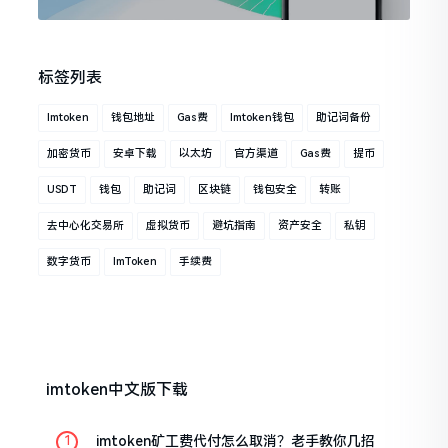
标签列表
Imtoken
钱包地址
Gas费
Imtoken钱包
助记词备份
加密货币
安卓下载
以太坊
官方渠道
Gas费
提币
USDT
钱包
助记词
区块链
钱包安全
转账
去中心化交易所
虚拟货币
避坑指南
资产安全
私钥
数字货币
ImToken
手续费
imtoken中文版下载
imtoken矿工费代付怎么取消？老手教你几招