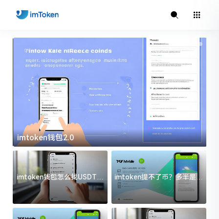
imtoken钱包2.0
i
imtoken钱包怎么找USDT地
imtoken提不了币？多半是这
址？三步搞定不踩坑
几件事没处理好