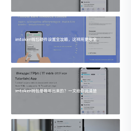
imtoken钱包硬件设置全攻略，这样用更安全
imtoken钱包是哪年出来的？一文给你说清楚