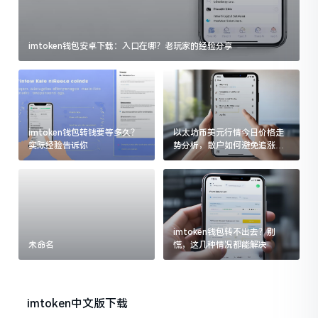
imtoken钱包安卓下载：入口在哪？老玩家的经验分享
imtoken钱包转钱要等多久？
以太坊币美元行情今日价格走
实际经验告诉你
势分析，散户如何避免追涨杀
跌被套牢
imtoken钱包转不出去？别
未命名
慌，这几种情况都能解决
imtoken中文版下载