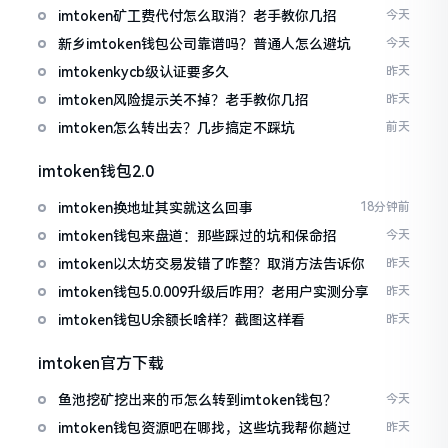
imtoken矿工费代付怎么取消？老手教你几招
今天
新乡imtoken钱包公司靠谱吗？普通人怎么避坑
今天
imtokenkycb级认证要多久
昨天
imtoken风险提示关不掉？老手教你几招
昨天
imtoken怎么转出去？几步搞定不踩坑
前天
imtoken钱包2.0
imtoken换地址其实就这么回事
18分钟前
imtoken钱包来盘道：那些踩过的坑和保命招
今天
imtoken以太坊交易发错了咋整？取消方法告诉你
昨天
imtoken钱包5.0.009升级后咋用？老用户实测分享
昨天
imtoken钱包U余额长啥样？截图这样看
昨天
imtoken官方下载
鱼池挖矿挖出来的币怎么转到imtoken钱包？
今天
imtoken钱包资源吧在哪找，这些坑我帮你趟过
昨天