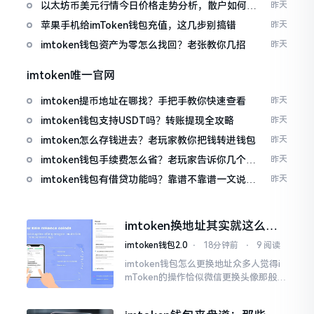
以太坊币美元行情今日价格走势分析，散户如何避
昨天
免追涨杀跌被套牢
苹果手机给imToken钱包充值，这几步别搞错
昨天
imtoken钱包资产为零怎么找回？老张教你几招
昨天
imtoken唯一官网
imtoken提币地址在哪找？手把手教你快速查看
昨天
imtoken钱包支持USDT吗？转账提现全攻略
昨天
imtoken怎么存钱进去？老玩家教你把钱转进钱包
昨天
imtoken钱包手续费怎么省？老玩家告诉你几个实
昨天
在招
imtoken钱包有借贷功能吗？靠谱不靠谱一文说清
昨天
楚
imtoken换地址其实就这么回
事
imtoken钱包2.0
⋅
18分钟前
⋅
9 阅读
imtoken钱包怎么更换地址众多人觉得i
mToken的操作恰似微信更换头像那般简
便,唯有直接点一下便可轻易完成。可是
实际情形并非这样,imToken的地址是依