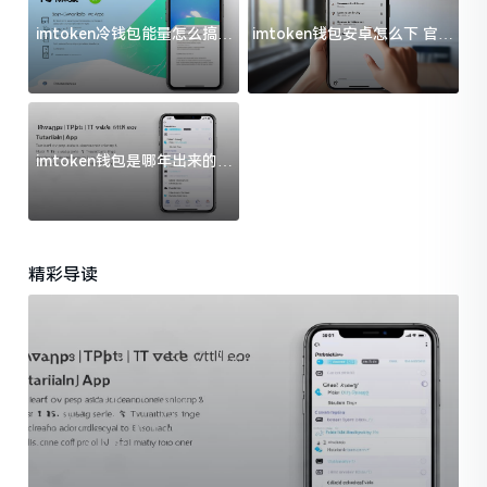
imtoken冷钱包能量怎么搞？
imtoken钱包安卓怎么下 官方
过来人告诉你门道
渠道避坑指南
imtoken钱包是哪年出来的？
一文给你说清楚
精彩导读