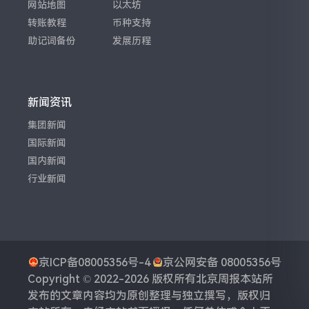
网站地图
以太坊
转账教程
币种支持
助记词备份
发展历程
新闻资讯
集团新闻
国际新闻
国内新闻
行业新闻
京ICP备08005356号-4
京公网安备 08005356号
Copyright © 2022-2026 版权所有
北京周报
本站所
发布的文章内容均为原创整理与独立撰写，版权归