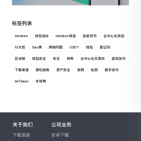
标签列表
Imtoken
钱包地址
Imtoken钱包
加密货币
去中心化钱包
以太坊
Gas费
网络问题
USDT
钱包
助记词
区块链
钱包安全
安全
转账
去中心化交易所
虚拟货币
下载渠道
避坑指南
资产安全
官网
私钥
数字货币
ImToken
手续费
关于我们
公司业务
下载渠道
安卓下载