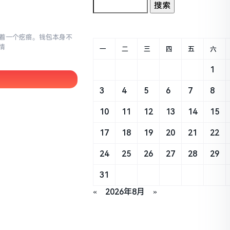
存在着一个疙瘩。钱包本身不
情
一
二
三
四
五
六
1
3
4
5
6
7
8
10
11
12
13
14
15
17
18
19
20
21
22
24
25
26
27
28
29
31
«
2026年8月
»