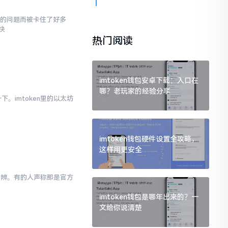
面的问题而被卡住了好多
快
热门阅读
imtoken钱包安卓下载：入口在
哪？老玩家的经验分享
。imtoken里的以太坊
imtoken钱包硬件设置全攻略，
这样用更安全
以分辨。有的人声称那是官方
imtoken钱包是哪年出来的？一
文给你说清楚