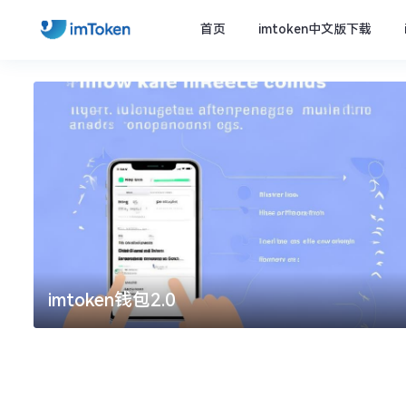
首页
imtoken中文版下载
imtoken钱包2.0