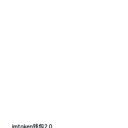
imtoken钱包2.0