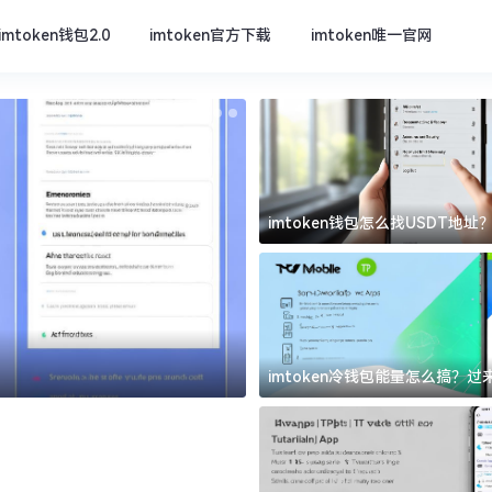
imtoken钱包2.0
imtoken官方下载
imtoken唯一官网
imtoken钱包怎么找USDT地
坑
imtoken官方下载
imtoken冷钱包能量怎么搞？
道