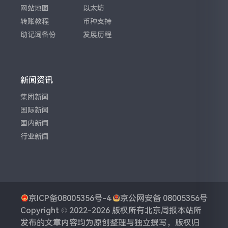
网站地图
以太坊
转账教程
币种支持
助记词备份
发展历程
新闻资讯
集团新闻
国际新闻
国内新闻
行业新闻
京ICP备08005356号-4
京公网安备 08005356号
Copyright © 2022-2026 版权所有
北京周报
本站所
发布的文章内容均为原创整理与独立撰写，版权归