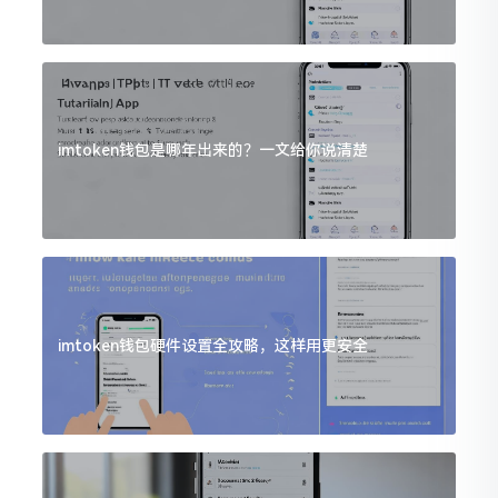
imtoken钱包是哪年出来的？一文给你说清楚
imtoken钱包硬件设置全攻略，这样用更安全