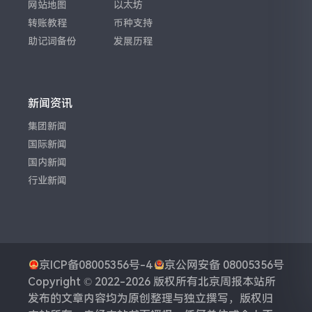
网站地图
以太坊
转账教程
币种支持
助记词备份
发展历程
新闻资讯
集团新闻
国际新闻
国内新闻
行业新闻
京ICP备08005356号-4
京公网安备 08005356号
Copyright © 2022-2026 版权所有
北京周报
本站所
发布的文章内容均为原创整理与独立撰写，版权归