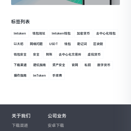
标签列表
Imtoken
钱包地址
Imtoken钱包
加密货币
去中心化钱包
以太坊
网络问题
USDT
钱包
助记词
区块链
钱包安全
安全
转账
去中心化交易所
虚拟货币
下载渠道
避坑指南
资产安全
官网
私钥
数字货币
操作指南
ImToken
手续费
关于我们
公司业务
下载渠道
安卓下载