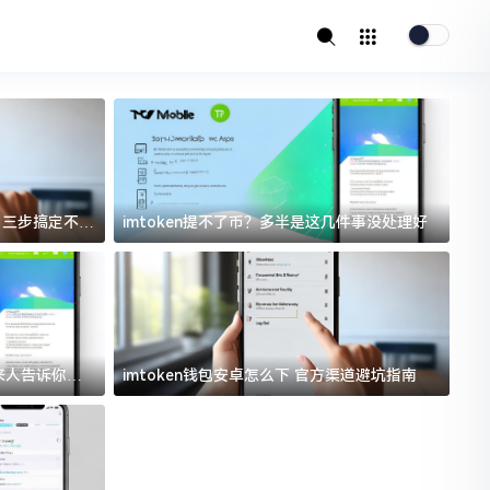
址？三步搞定不踩
imtoken提不了币？多半是这几件事没处理好
i
过来人告诉你门
imtoken钱包安卓怎么下 官方渠道避坑指南