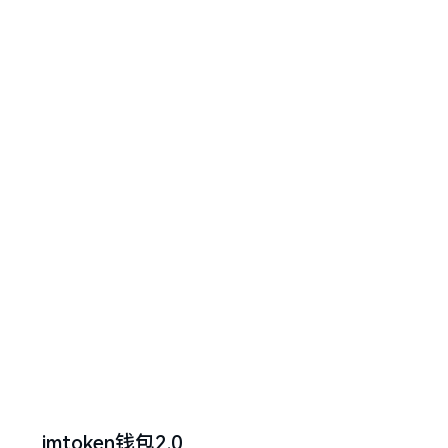
imtoken钱包2.0