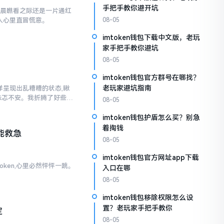
手把手教你避开坑
早晨瞧看之际还是一片通红
让人心里直冒慌意。
08-05
imtoken钱包下载中文版，老玩
家手把手教你避坑
08-05
imtoken钱包官方群号在哪找？
老玩家避坑指南
各样呈现出乱糟糟的状态,瞅
忐忑不安。我折腾了好些日
08-05
imtoken钱包护盾怎么买？别急
着掏钱
能救急
08-05
imtoken钱包官方网址app下载
oken,心里必然怦怦一跳。
入口在哪
。
08-05
imtoken钱包移除权限怎么设
置？老玩家手把手教你
定
08-05