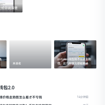
一文给你说清楚
格
imtoken钱包转不出去？别
追
未命名
慌，这几种情况都能解决
n钱包2.0
情价格走势图怎么看才不亏钱
14分钟前