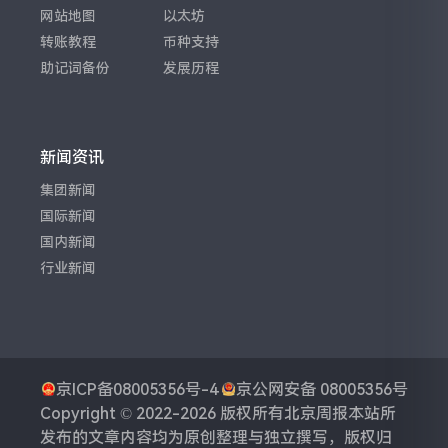
网站地图
以太坊
转账教程
币种支持
助记词备份
发展历程
新闻资讯
集团新闻
国际新闻
国内新闻
行业新闻
京ICP备08005356号-4
京公网安备 08005356号
Copyright © 2022-2026 版权所有
北京周报
本站所
发布的文章内容均为原创整理与独立撰写，版权归