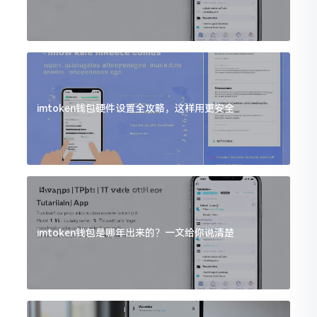
imtoken钱包硬件设置全攻略，这样用更安全
imtoken钱包是哪年出来的？一文给你说清楚