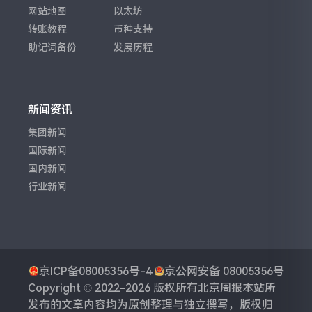
网站地图
以太坊
转账教程
币种支持
助记词备份
发展历程
新闻资讯
集团新闻
国际新闻
国内新闻
行业新闻
京ICP备08005356号-4
京公网安备 08005356号
Copyright © 2022-2026 版权所有
北京周报
本站所
发布的文章内容均为原创整理与独立撰写，版权归