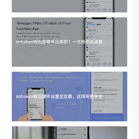
imtoken钱包是哪年出来的？一文给你说清楚
imtoken钱包硬件设置全攻略，这样用更安全