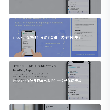
imtoken钱包硬件设置全攻略，这样用更安全
imtoken钱包是哪年出来的？一文给你说清楚