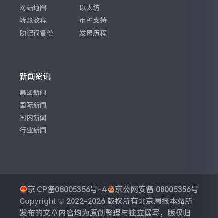
网站地图
以太坊
转账教程
币种支持
助记词备份
发展历程
新闻资讯
集团新闻
国际新闻
国内新闻
行业新闻
京ICP备08005356号-4
京公网安备 08005356号
Copyright © 2022-2026 版权所有
北京周报
本站所
发布的文章内容均为原创整理与独立撰写，版权归