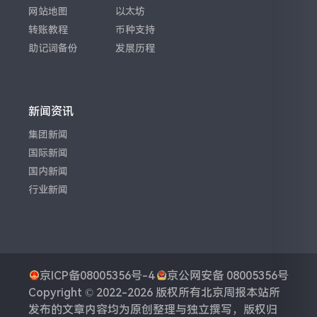
网站地图
以太坊
转账教程
币种支持
助记词备份
发展历程
新闻资讯
集团新闻
国际新闻
国内新闻
行业新闻
京ICP备08005356号-4
京公网安备 08005356号
Copyright © 2022-2026 版权所有
北京周报
本站所
发布的文章内容均为原创整理与独立撰写，版权归