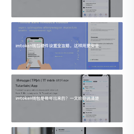
imtoken钱包硬件设置全攻略，这样用更安全
imtoken钱包是哪年出来的？一文给你说清楚