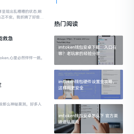
各样呈现出乱糟糟的状态,瞅
忐忑不安。我折腾了好些日
热门阅读
能救急
imtoken钱包安卓下载：入口在
哪？老玩家的经验分享
oken,心里必然怦怦一跳。
。
imtoken钱包硬件设置全攻略，
定
这样用更安全
际上没那么神秘莫测。好多人
imtoken钱包安卓怎么下 官方渠
道避坑指南