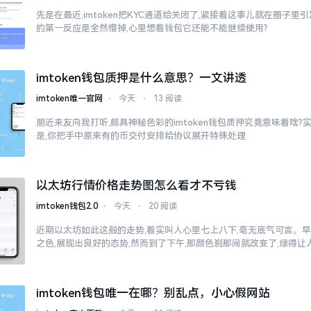
先是在最近,imtoken把KYC通道给关闭了,紧接着这事儿就在圈子
的第一反应是全然懵掉,心里想着钱包它还能不能继续使用?
imtoken钱包质押是什么意思？一文讲透
imtoken唯一官网
⋅
今天
⋅
13 阅读
朋近来友向我打听,颇具神秘色彩的imtoken钱包质押究竟意味着啥?
是,你把手中原来有的币交付安排给协议展开特殊处理
以太坊行情价格走势图怎么看才不亏钱
imtoken钱包2.0
⋅
今天
⋅
20 阅读
近期以太坊如此这般的走势,着实叫人心里七上八下,毫无底气可言。
之色,展现出良好的态势,然而到了下午,那颜色刹那间就改变了,绿得
imtoken钱包唯一在哪？别乱点，小心假网站