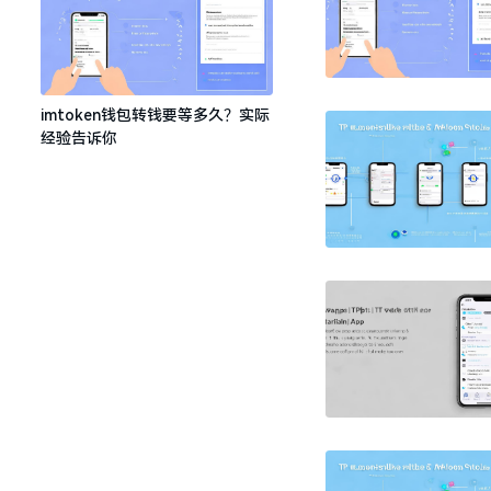
imtoken钱包转钱要等多久？实际
经验告诉你