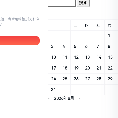
话,这二者皆是钱包,并无什么
了
一
二
三
四
五
六
1
3
4
5
6
7
8
10
11
12
13
14
15
17
18
19
20
21
22
24
25
26
27
28
29
31
«
2026年8月
»