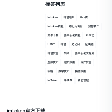
标签列表
Imtoken
钱包地址
Gas费
Imtoken钱包
助记词备份
加密货币
安卓下载
去中心化钱包
以太坊
USDT
钱包
助记词
区块链
钱包安全
转账
去中心化交易所
虚拟货币
避坑指南
资产安全
私钥
数字货币
操作指南
ImToken
手续费
钱包管理
imtoken官方下载