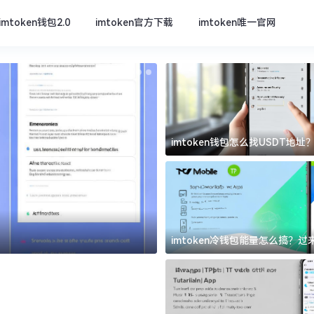
imtoken钱包2.0
imtoken官方下载
imtoken唯一官网
imtoken钱包怎么找USDT地
坑
imtoken官方下载
imtoken冷钱包能量怎么搞？
道