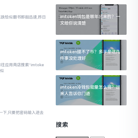
imtoken钱包是哪年出来的？一
涨跌恰似翻书那般迅速,昨日
文给你说清楚
imtoken提不了币？多半是这几
件事没处理好
应用商店搜索“imtoke
相似
imtoken冷钱包能量怎么搞？过
来人告诉你门道
幻想一下,只要把密码输入进去
搜索