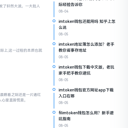
际经验告诉你
里引发了轩然大波。一大批人
08-04
imtoken钱包还能用吗 知乎上怎
么说
08-05
imtoken地址薄怎么添加？老手
教你省事存地址
实际上,这一过程的本质也就
08-05
imtoken钱包下载中文版，老玩
家手把手教你避坑
08-05
imtoken钱包官方网址app下载
早晨瞧看之际还是一片通红
入口在哪
让人心里直冒慌意。
08-05
filimtoken钱包怎么用？新手避
坑指南
08-05