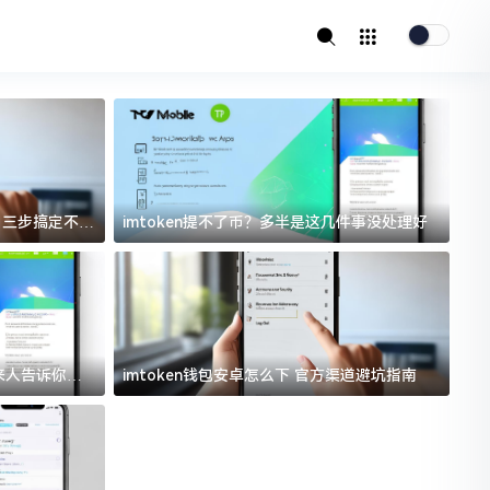
址？三步搞定不踩
imtoken提不了币？多半是这几件事没处理好
i
过来人告诉你门
imtoken钱包安卓怎么下 官方渠道避坑指南