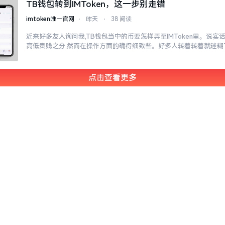
TB钱包转到IMToken，这一步别走错
imtoken唯一官网
⋅
昨天
⋅
38 阅读
近来好多友人询问我,TB钱包当中的币要怎样弄至IMToken里。说实
高低贵贱之分,然而在操作方面的确得细致些。好多人转着转着就迷糊
点击查看更多