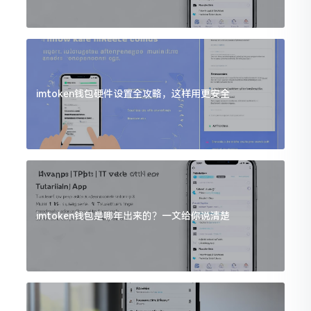
imtoken钱包硬件设置全攻略，这样用更安全
imtoken钱包是哪年出来的？一文给你说清楚