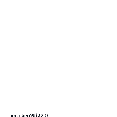
imtoken钱包2.0