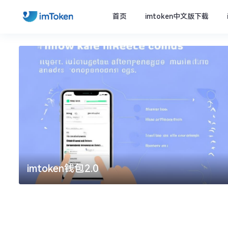
首页
imtoken中文版下载
imtoken钱包2.0