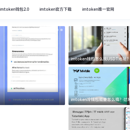
imtoken钱包2.0
imtoken官方下载
imtoken唯一官网
imtoken钱包怎么找USDT地
坑
imtoken官方下载
imtoken冷钱包能量怎么搞？
道