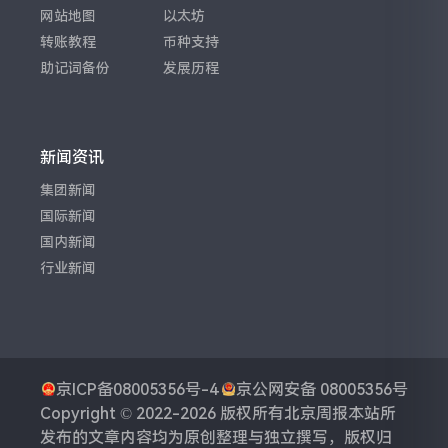
网站地图
以太坊
转账教程
币种支持
助记词备份
发展历程
新闻资讯
集团新闻
国际新闻
国内新闻
行业新闻
京ICP备08005356号-4
京公网安备 08005356号
Copyright © 2022-2026 版权所有
北京周报
本站所
发布的文章内容均为原创整理与独立撰写，版权归