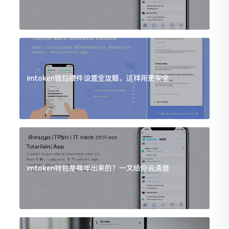
imtoken钱包硬件设置全攻略，这样用更安全
imtoken钱包是哪年出来的？一文给你说清楚