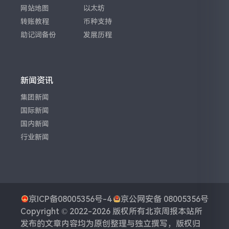
网站地图
以太坊
转账教程
币种支持
助记词备份
发展历程
新闻资讯
集团新闻
国际新闻
国内新闻
行业新闻
京ICP备08005356号-4
京公网安备 08005356号
Copyright © 2022-2026 版权所有
北京周报
本站所
发布的文章内容均为原创整理与独立撰写，版权归