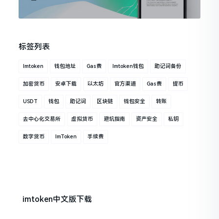
标签列表
Imtoken
钱包地址
Gas费
Imtoken钱包
助记词备份
加密货币
安卓下载
以太坊
官方渠道
Gas费
提币
USDT
钱包
助记词
区块链
钱包安全
转账
去中心化交易所
虚拟货币
避坑指南
资产安全
私钥
数字货币
ImToken
手续费
imtoken中文版下载