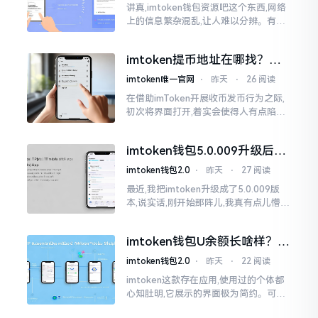
讲真,imtoken钱包资源吧这个东西,网络
上的信息繁杂混乱,让人难以分辨。有的
人声称那是官方途径,有的人则表示是第
三方进行的搬运。倘若找对了资源
imtoken提币地址在哪找？手
把手教你快速查看
imtoken唯一官网
⋅
昨天
⋅
26 阅读
在借助imToken开展收币发币行为之际,
初次将界面打开,着实会使得人有点陷入
发懵的状态,那密密麻麻的按钮,多得以至
于如同迷宫一样。好多人纷纷询问我
imtoken钱包5.0.009升级后咋
用？老用户实测分享
imtoken钱包2.0
⋅
昨天
⋅
27 阅读
最近,我把imtoken升级成了5.0.009版
本,说实话,刚开始那阵儿,我真有点儿懵,
整个界面变了,布局也重新排了,结果我想
找某些东西时,得绕两圈才能找到
imtoken钱包U余额长啥样？截
图这样看
imtoken钱包2.0
⋅
昨天
⋅
22 阅读
imtoken这款存在应用,使用过的个体都
心知肚明,它展示的界面极为简约。可是,
U余额的那个部分偶尔会致使人们的视觉