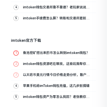
imtoken钱包交易所靠不靠谱？老玩家说说心
里话
imtoken手续费怎么算？转账和交易所差别大
了
imtoken官方下载
鱼池挖矿挖出来的币怎么转到imtoken钱包？
imtoken钱包资源吧在哪找，这些坑我帮你趟
过
以太坊币美元行情今日价格走势分析，散户如
何避免追涨杀跌被套牢
苹果手机给imToken钱包充值，这几步别搞错
imtoken钱包资产为零怎么找回？老张教你几
招