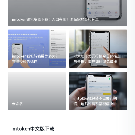
imtoken钱包安卓下载：入口在哪？老玩家的经验分享
imtoken钱包转钱要等多久？
以太坊币美元行情今日价格走
实际经验告诉你
势分析，散户如何避免追涨杀
跌被套牢
imtoken钱包转不出去？别
未命名
慌，这几种情况都能解决
imtoken中文版下载