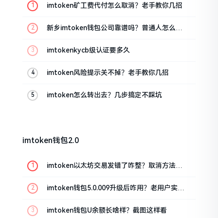
imtoken矿工费代付怎么取消？老手教你几招
新乡imtoken钱包公司靠谱吗？普通人怎么避
坑
imtokenkycb级认证要多久
imtoken风险提示关不掉？老手教你几招
imtoken怎么转出去？几步搞定不踩坑
imtoken钱包2.0
imtoken以太坊交易发错了咋整？取消方法告
诉你
imtoken钱包5.0.009升级后咋用？老用户实测
分享
imtoken钱包U余额长啥样？截图这样看