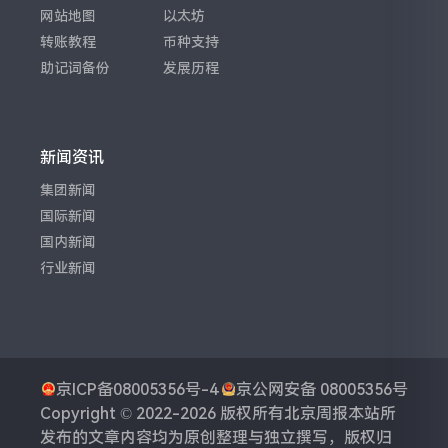
网站地图
以太坊
转账教程
币种支持
助记词备份
发展历程
新闻资讯
集团新闻
国际新闻
国内新闻
行业新闻
京ICP备08005356号-4
京公网安备 08005356号
Copyright © 2022-2026 版权所有
北京周报
本站所
发布的文章内容均为原创整理与独立撰写，版权归