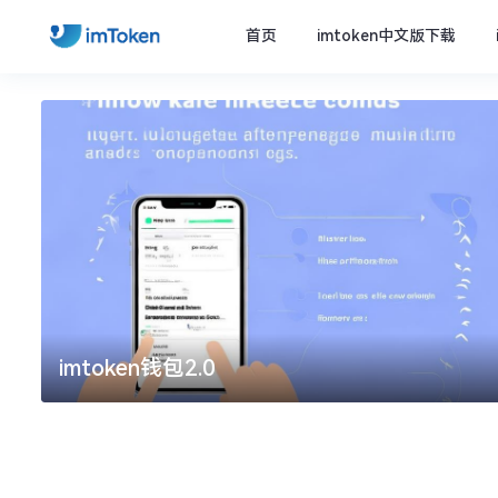
首页
imtoken中文版下载
imtoken钱包2.0