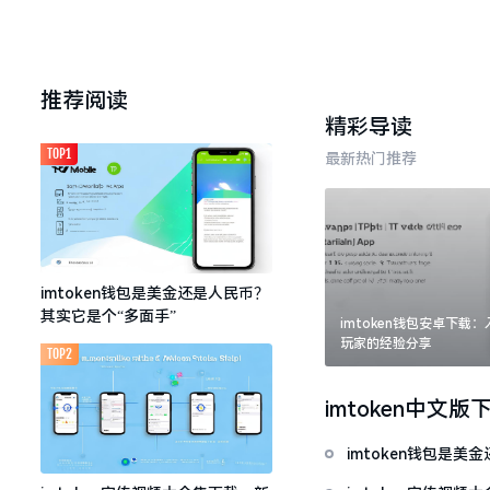
推荐阅读
精彩导读
TOP1
最新热门推荐
imtoken钱包是美金还是人民币？
其实它是个“多面手”
imtoken钱包安卓下载
玩家的经验分享
TOP2
imtoken中文版
imtoken钱包是美