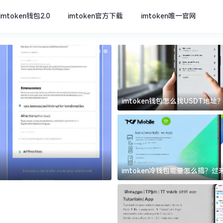
imtoken钱包2.0
imtoken官方下载
imtoken唯一官网
imtoken钱包怎么找USDT地
坑
imtoken官方下载
imtoken冷钱包能量怎么搞？
道