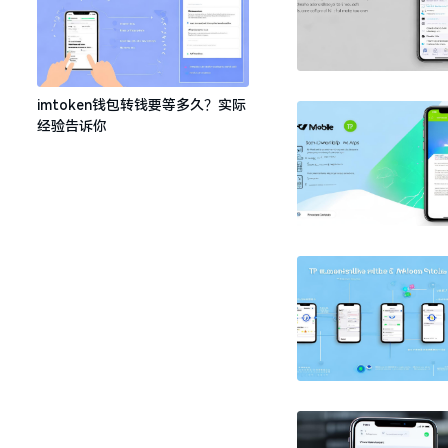
imtoken钱包转钱要等多久？实际
经验告诉你