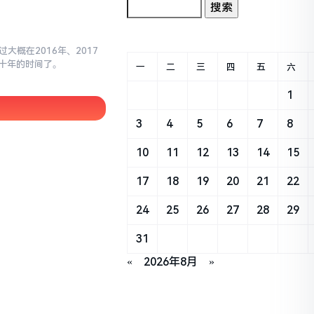
大概在2016年、2017
十年的时间了。
一
二
三
四
五
六
1
3
4
5
6
7
8
10
11
12
13
14
15
17
18
19
20
21
22
24
25
26
27
28
29
31
«
2026年8月
»