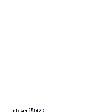
imtoken钱包2.0