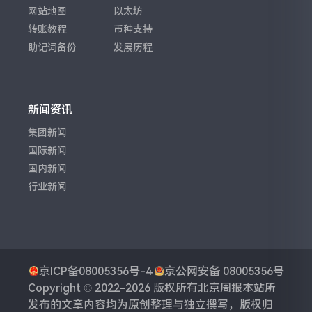
网站地图
以太坊
转账教程
币种支持
助记词备份
发展历程
新闻资讯
集团新闻
国际新闻
国内新闻
行业新闻
京ICP备08005356号-4
京公网安备 08005356号
Copyright © 2022-2026 版权所有
北京周报
本站所
发布的文章内容均为原创整理与独立撰写，版权归