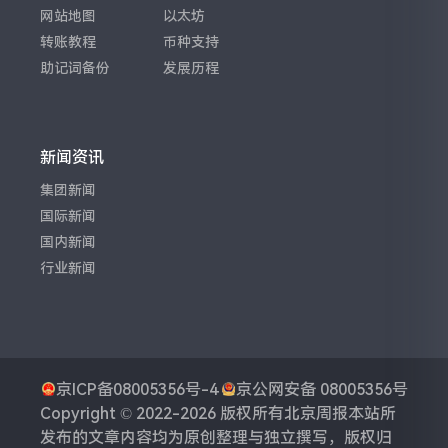
网站地图
以太坊
转账教程
币种支持
助记词备份
发展历程
新闻资讯
集团新闻
国际新闻
国内新闻
行业新闻
京ICP备08005356号-4
京公网安备 08005356号
Copyright © 2022-2026 版权所有
北京周报
本站所
发布的文章内容均为原创整理与独立撰写，版权归