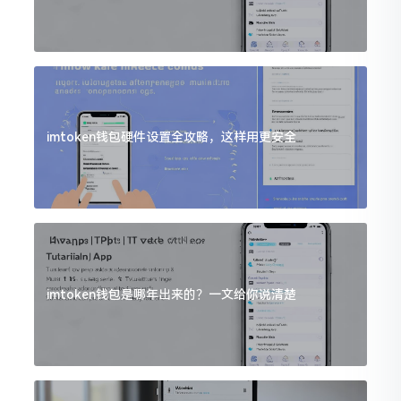
imtoken钱包硬件设置全攻略，这样用更安全
imtoken钱包是哪年出来的？一文给你说清楚