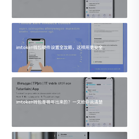
imtoken钱包硬件设置全攻略，这样用更安全
imtoken钱包是哪年出来的？一文给你说清楚