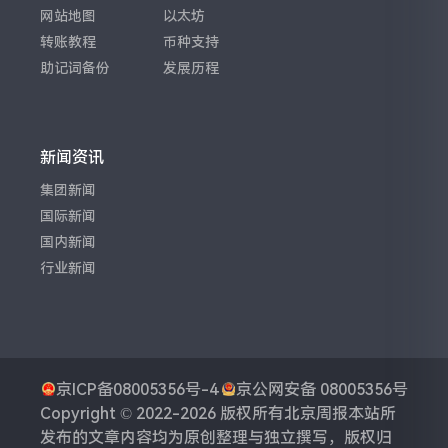
网站地图
以太坊
转账教程
币种支持
助记词备份
发展历程
新闻资讯
集团新闻
国际新闻
国内新闻
行业新闻
京ICP备08005356号-4
京公网安备 08005356号
Copyright © 2022-2026 版权所有
北京周报
本站所
发布的文章内容均为原创整理与独立撰写，版权归