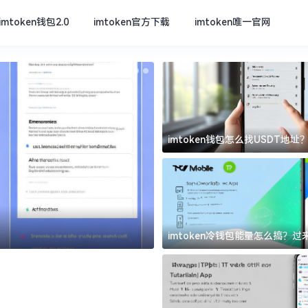
imtoken钱包2.0
imtoken官方下载
imtoken唯一官网
imtoken钱包怎么找USDT地
坑
imtoken官方下载
imtoken冷钱包能量怎么搞？
道