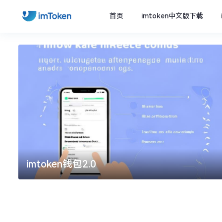
首页
imtoken中文版下载
imtoken钱包2.0