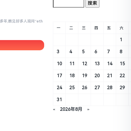
年,瞧见好多人询问“eth
。
一
二
三
四
五
六
1
3
4
5
6
7
8
10
11
12
13
14
15
17
18
19
20
21
22
24
25
26
27
28
29
31
«
2026年8月
»