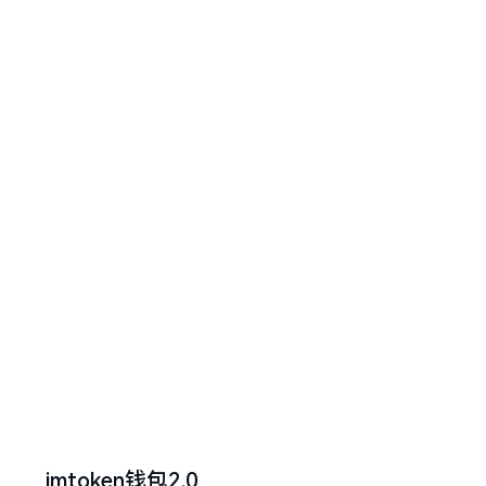
imtoken钱包2.0