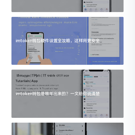
imtoken钱包硬件设置全攻略，这样用更安全
imtoken钱包是哪年出来的？一文给你说清楚