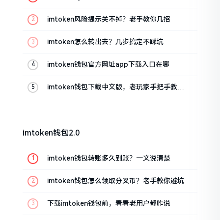
imtoken风险提示关不掉？老手教你几招
imtoken怎么转出去？几步搞定不踩坑
imtoken钱包官方网址app下载入口在哪
imtoken钱包下载中文版，老玩家手把手教你
避坑
imtoken钱包2.0
imtoken钱包转账多久到账？一文说清楚
imtoken钱包怎么领取分叉币？老手教你避坑
下载imtoken钱包前，看看老用户都咋说