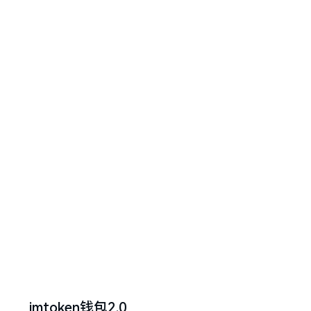
imtoken钱包2.0