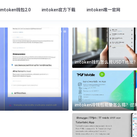
imtoken钱包2.0
imtoken官方下载
imtoken唯一官网
imtoken钱包怎么找USDT地
坑
imtoken官方下载
imtoken冷钱包能量怎么搞？
道