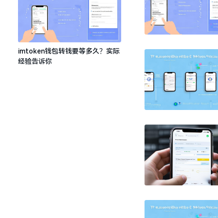
imtoken钱包转钱要等多久？实际
经验告诉你