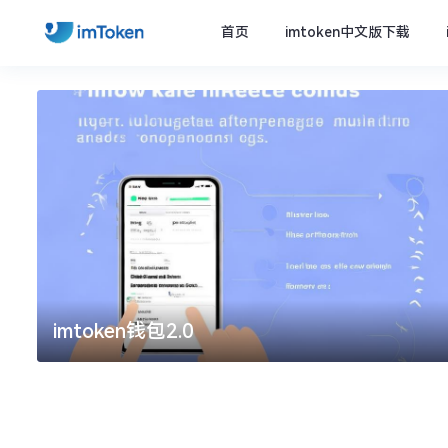
首页
imtoken中文版下载
imtoken钱包2.0