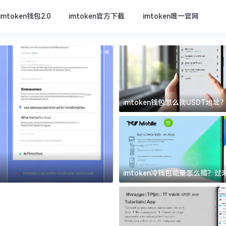
imtoken钱包2.0
imtoken官方下载
imtoken唯一官网
imtoken钱包怎么找USDT地
坑
imtoken官方下载
imtoken冷钱包能量怎么搞？
道