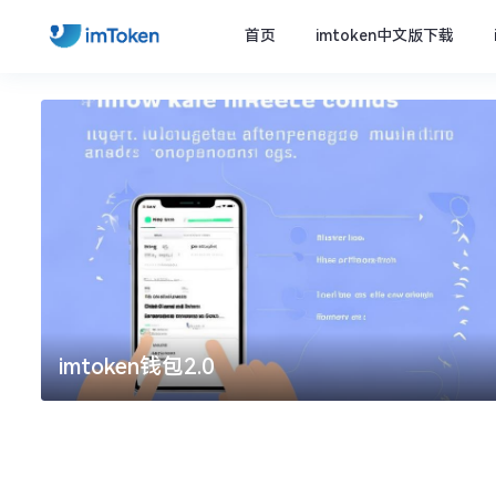
首页
imtoken中文版下载
imtoken钱包2.0