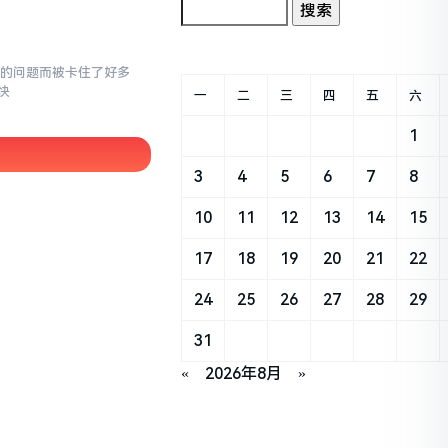
面的问题而被卡住了好多
快
一
二
三
四
五
六
1
3
4
5
6
7
8
10
11
12
13
14
15
17
18
19
20
21
22
24
25
26
27
28
29
31
«
2026年8月
»