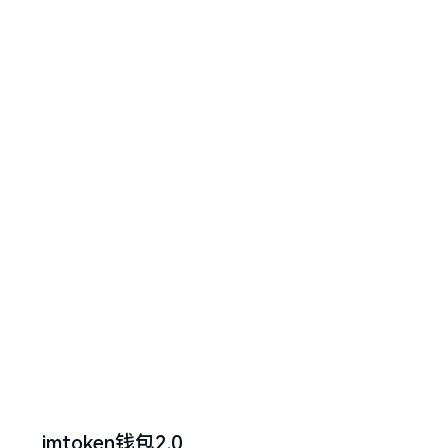
imtoken钱包2.0